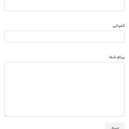
کمپانی
پیام شما