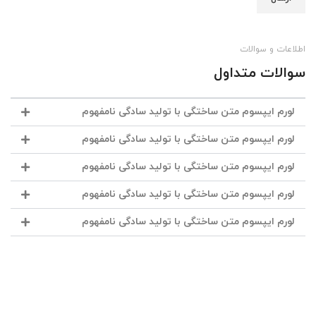
اطلاعات و سوالات
سوالات متداول
لورم ایپسوم متن ساختگی با تولید سادگی نامفهوم
لورم ایپسوم متن ساختگی با تولید سادگی نامفهوم
لورم ایپسوم متن ساختگی با تولید سادگی نامفهوم
لورم ایپسوم متن ساختگی با تولید سادگی نامفهوم
لورم ایپسوم متن ساختگی با تولید سادگی نامفهوم