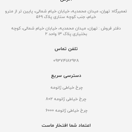
تعمیرگاه: تهران، میدان محمدیه، خیابان خیام شمالی، پایین تر از مترو
خیام، جنب کوچه ستاری پلاک ۵۶۹
دفتر فروش : تهران، میدان محمدیه، خیابان خیام شمالی، کوچه
بختیاری پلاک ۱۳ واحد ۲
تلفن تماس
09374182928
دسترسی سریع
چرخ خیاطی ژانومه
چرخ خیاطی ژانومه 802
چرخ خیاطی ژانومه 6000
اعتماد شما افتخار ماست