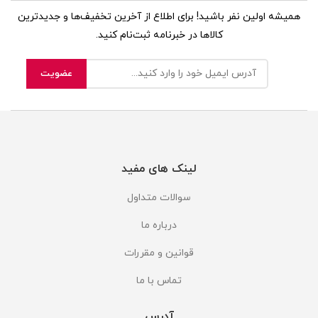
همیشه اولین نفر باشید! برای اطلاع از آخرین تخفیف‌ها و جدیدترین
کالاها در خبرنامه ثبت‌نام کنید.
لینک های مفید
سوالات متداول
درباره ما
قوانین و مقررات
تماس با ما
آدرس