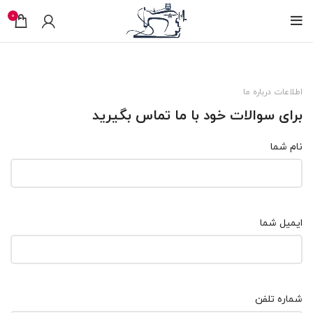
0
اطلاعات درباره ما
برای سوالات خود با ما تماس بگیرید
نام شما
ایمیل شما
شماره تلفن