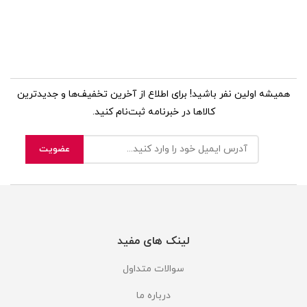
همیشه اولین نفر باشید! برای اطلاع از آخرین تخفیف‌ها و جدیدترین
کالاها در خبرنامه ثبت‌نام کنید.
لینک های مفید
سوالات متداول
درباره ما