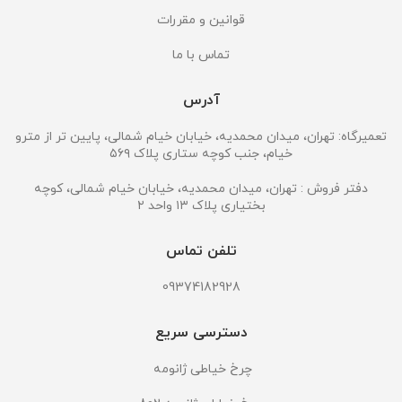
قوانین و مقررات
تماس با ما
آدرس
تعمیرگاه: تهران، میدان محمدیه، خیابان خیام شمالی، پایین تر از مترو
خیام، جنب کوچه ستاری پلاک ۵۶۹
دفتر فروش : تهران، میدان محمدیه، خیابان خیام شمالی، کوچه
بختیاری پلاک ۱۳ واحد ۲
تلفن تماس
09374182928
دسترسی سریع
چرخ خیاطی ژانومه