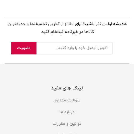
همیشه اولین نفر باشید! برای اطلاع از آخرین تخفیف‌ها و جدیدترین
کالاها در خبرنامه ثبت‌نام کنید.
لینک های مفید
سوالات متداول
درباره ما
قوانین و مقررات