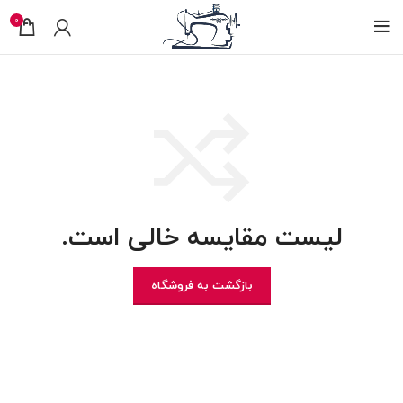
0
لیست مقایسه خالی است.
بازگشت به فروشگاه