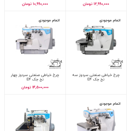
12,990,000
تومان
10,990,000
تومان
اتمام موجودی
اتمام موجودی
چرخ خیاطی صنعتی سردوز سه
چرخ خیاطی صنعتی سردوز چهار
نخ جک E4
نخ جک E4
14,500,000
تومان
اتمام موجودی