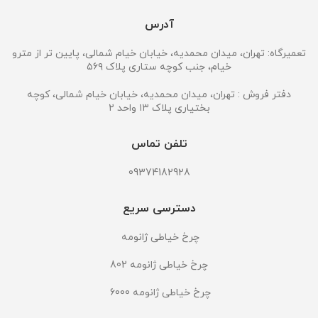
آدرس
تعمیرگاه: تهران، میدان محمدیه، خیابان خیام شمالی، پایین تر از مترو
خیام، جنب کوچه ستاری پلاک ۵۶۹
دفتر فروش : تهران، میدان محمدیه، خیابان خیام شمالی، کوچه
بختیاری پلاک ۱۳ واحد ۲
تلفن تماس
09374182928
دسترسی سریع
چرخ خیاطی ژانومه
چرخ خیاطی ژانومه 802
چرخ خیاطی ژانومه 6000