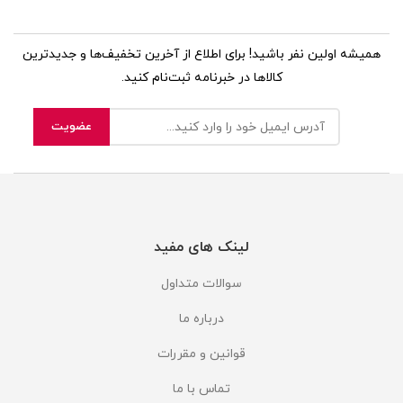
همیشه اولین نفر باشید! برای اطلاع از آخرین تخفیف‌ها و جدیدترین
کالاها در خبرنامه ثبت‌نام کنید.
لینک های مفید
سوالات متداول
درباره ما
قوانین و مقررات
تماس با ما