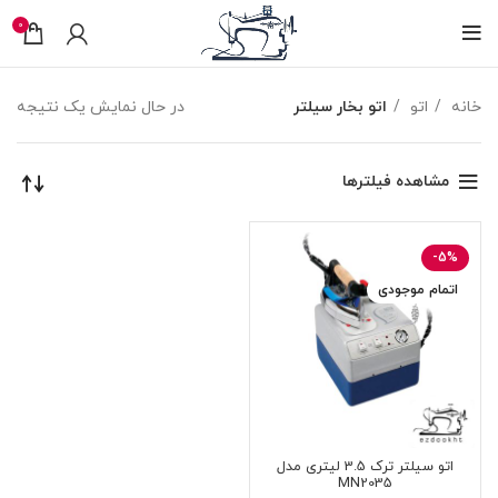
0
خانه
اتو
اتو بخار سیلتر
در حال نمایش یک نتیجه
مشاهده فیلترها
-5%
اتمام موجودی
اتو سیلتر ترک 3.5 لیتری مدل
MN2035