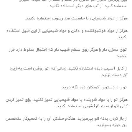
استفاده کنید. از آب های دیگر استفاده نکنید.
هرگز از مواد شیمیایی با خاصیت ضد رسوب استفاده نکنید.
هرگز از مواد خوشبوکننده و ادکلن و مواد شیمیایی از این قبیل استفاده
نکنید.
اتوی مخزن دار را هرگز روی سطح شیب دار که احتمال سقوط دارد قرار
ندهید.
از کابل آسیب دیده استفاده نکنید.
زمانی که اتو روشن است به زیره
آن دست نزنید
.
اتو را از دسترس کودکان دور نگه دارید
هرگز اتو را با مواد شوینده یا مواد شیمیایی تمیز نکنید. برای تمیز کردن
کفی اتو از سیم ظرفشویی استفاده نکنید
.
از باز کردن بدنه اتو بپرهیزید. هنگام مشکل آن را به تعمیرکار متخصص
این حوزه بسپارید.