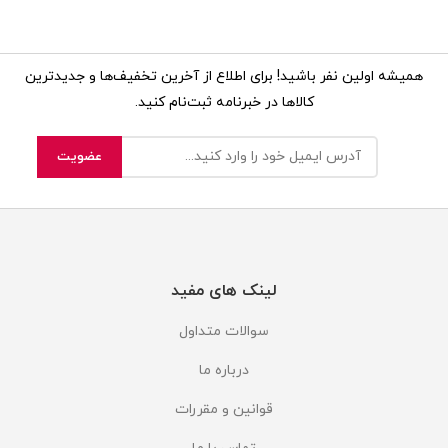
همیشه اولین نفر باشید! برای اطلاع از آخرین تخفیف‌ها و جدیدترین
کالاها در خبرنامه ثبت‌نام کنید.
لینک های مفید
سوالات متداول
درباره ما
قوانین و مقررات