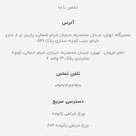
تماس با ما
آدرس
تعمیرگاه: تهران، میدان محمدیه، خیابان خیام شمالی، پایین تر از مترو
خیام، جنب کوچه ستاری پلاک ۵۶۹
دفتر فروش : تهران، میدان محمدیه، خیابان خیام شمالی، کوچه
بختیاری پلاک ۱۳ واحد ۲
تلفن تماس
09374182928
دسترسی سریع
چرخ خیاطی ژانومه
چرخ خیاطی ژانومه 802