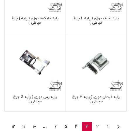
پایه لحاف دوزی ( پایه L چرخ
پایه جادکمه دوزی ( پایه j چرخ
خیاطی )
خیاطی )
پایه قیطان دوزی ( پایه H چرخ
پایه پس دوزی ( پایه G چرخ
خیاطی )
خیاطی )
12
11
10
…
6
5
4
3
2
1