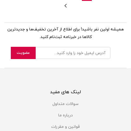
همیشه اولین نفر باشید! برای اطلاع از آخرین تخفیف‌ها و جدیدترین
کالاها در خبرنامه ثبت‌نام کنید.
لینک های مفید
سوالات متداول
درباره ما
قوانین و مقررات