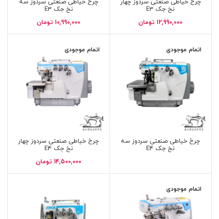
چرخ خیاطی صنعتی سردوز چهار
چرخ خیاطی صنعتی سردوز سه
نخ جک E3
نخ جک E3
12,990,000
تومان
10,990,000
تومان
اتمام موجودی
اتمام موجودی
چرخ خیاطی صنعتی سردوز سه
چرخ خیاطی صنعتی سردوز چهار
نخ جک E4
نخ جک E4
14,500,000
تومان
اتمام موجودی