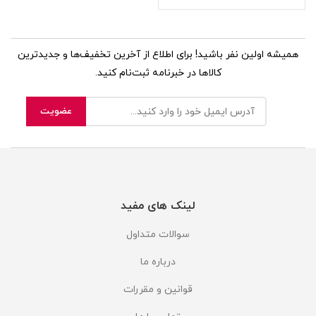
همیشه اولین نفر باشید! برای اطلاع از آخرین تخفیف‌ها و جدیدترین
کالاها در خبرنامه ثبت‌نام کنید.
لینک های مفید
سوالات متداول
درباره ما
قوانین و مقررات