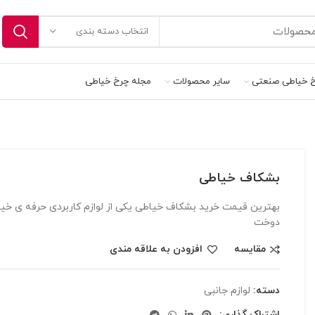
انتخاب دسته بندی
 خیاطی صنعتی
سایر محصولات
مجله چرخ خیاطی
بشکاف خیاطی
بهترین قیمت خرید بشکاف خیاطی یکی از لوازم کاربردی حرفه ی خیا
دوخت
مقایسه
افزودن به علاقه مندی
دسته:
لوازم جانبی
اشتراک گذاری: