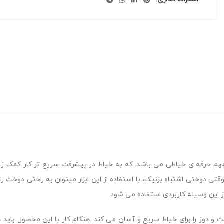
مهم حرفه ی خیاطی می باشد. که به خیاط در پیشرفت سریع تر کار کمک زیا
تی دوختی اشتباه بزنیک، با استفاده از این ابزار میتوان به راحتی دوخت ر
 این وسیله کاربردی استفاده می شود.
خت و دوز را برای خیاط سریع و آسان می کند. هنگام کار با این محصول باید