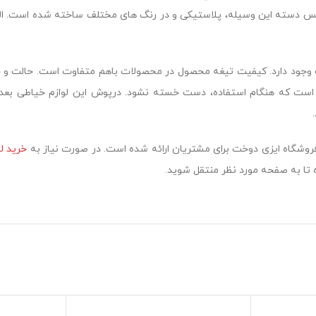
 دسته این وسیله، پلاستیکی و در رنگ های مختلف ساخته شده است. 
 وجود دارد. کیفیت تیغه محصول در محصولات باهم متفاوت است. حالت و 
است که هنگام استفاده، دست خسته نشود. درپوش این لوازم خیاطی بعد از
وشگاه ایزی دوخت برای مشتریان ارائه شده است
.
در صورت نیاز به
خرید ل
تا به صفحه مورد نظر منتقل شوید.