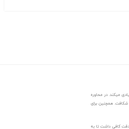
دی میکند. در محاوره
ا شکافت. همچنین برای
 دقت کافی داشت تا به