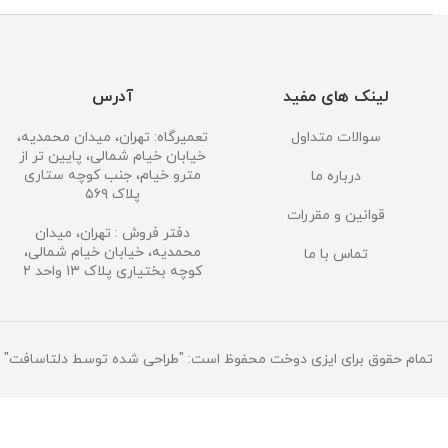
لینک های مفید
آدرس
سوالات متداول
تعمیرگاه: تهران، میدان محمدیه،
خیابان خیام شمالی، پایین تر از
مترو خیام، جنب کوچه ستاری
درباره ما
پلاک ۵۶۹
قوانین و مقررات
دفتر فروش : تهران، میدان
محمدیه، خیابان خیام شمالی،
تماس با ما
کوچه بختیاری پلاک ۱۳ واحد ۲
تمام حقوق برای ایزی دوخت محفوظ است: "طراحی شده توسط دلتاسافت"