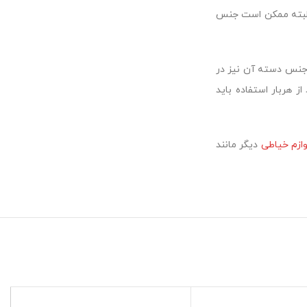
البته ممکن است جنس
جنس دسته آن نیز در
 هربار استفاده باید
وازم خیاطی
دیگر مانند