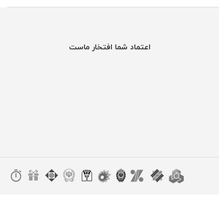
اعتماد شما افتخار ماست