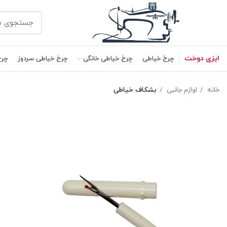
ایزی دوخت
چرخ خیاطی
چرخ خیاطی خانگی
چرخ خیاطی سردوز
چرخ
خانه
لوازم جانبی
بشکاف خیاطی