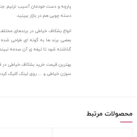
پارچه و دست خودمان آسیب نزنیم.
جنس
دسته چوبی هم در بازار ببینید.
انواع بشکاف خیاطی در برندهای مختلف
بعضی برند ها به گونه ای طراحی شده 
گذاشته شود تا تیغه ی آن صدمه نبیند.
بهترین قیمت خرید بشکاف خیاطی در فر
سوزن خیاطی و … روی لینک کلیک کرده 
محصولات مرتبط