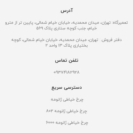
آدرس
تعمیرگاه: تهران، میدان محمدیه، خیابان خیام شمالی، پایین تر از مترو
خیام، جنب کوچه ستاری پلاک ۵۶۹
دفتر فروش : تهران، میدان محمدیه، خیابان خیام شمالی، کوچه
بختیاری پلاک ۱۳ واحد ۲
تلفن تماس
09374182928
دسترسی سریع
چرخ خیاطی ژانومه
چرخ خیاطی ژانومه 802
چرخ خیاطی ژانومه 6000