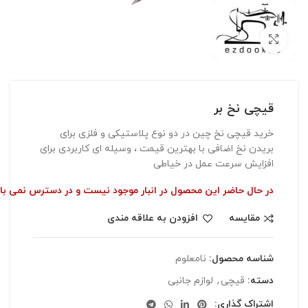
بزرگنمایی تصویر
قیچی نخ بر
خرید قیچی نخ چین در دو نوع پلاستیکی و فلزی برای
بریدن نخ اضافی با بهترین قیمت ، وسیله ای کاربردی برای
افزایش سرعت عمل در خیاطی
در حال حاضر این محصول در انبار موجود نیست و در دسترس نمی با
مقایسه
افزودن به علاقه مندی
شناسه محصول:
نامعلوم
دسته:
قیچی
,
لوازم جانبی
اشتراک گذاری: