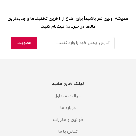
همیشه اولین نفر باشید! برای اطلاع از آخرین تخفیف‌ها و جدیدترین
کالاها در خبرنامه ثبت‌نام کنید.
لینک های مفید
سوالات متداول
درباره ما
قوانین و مقررات
تماس با ما