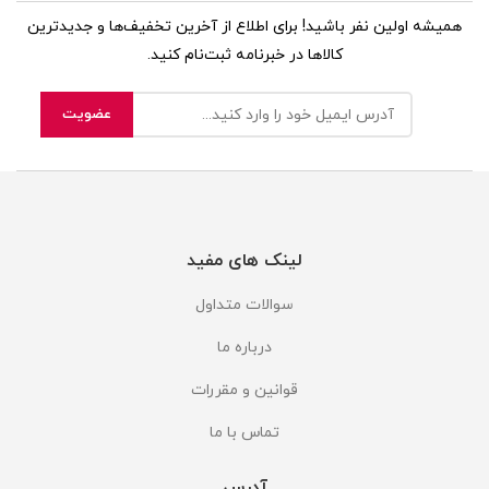
همیشه اولین نفر باشید! برای اطلاع از آخرین تخفیف‌ها و جدیدترین
کالاها در خبرنامه ثبت‌نام کنید.
لینک های مفید
سوالات متداول
درباره ما
قوانین و مقررات
تماس با ما
آدرس