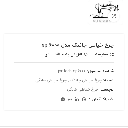
بزرگنمایی تصویر
چرخ خیاطی جانتک مدل sp 6000
مقایسه
افزودن به علاقه مندی
شناسه محصول:
jantech-sp6000
دسته:
چرخ خیاطی جانتک
,
چرخ خیاطی خانگی
برچسب:
چرخ خیاطی خانگی
اشتراک گذاری: