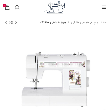
0
خانه
چرخ خیاطی خانگی
چرخ خیاطی جانتک