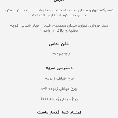
تعمیرگاه: تهران، میدان محمدیه، خیابان خیام شمالی، پایین تر از مترو
خیام، جنب کوچه ستاری پلاک ۵۶۹
دفتر فروش : تهران، میدان محمدیه، خیابان خیام شمالی، کوچه
بختیاری پلاک ۱۳ واحد ۲
تلفن تماس
09374182928
دسترسی سریع
چرخ خیاطی ژانومه
چرخ خیاطی ژانومه 802
چرخ خیاطی ژانومه 6000
اعتماد شما افتخار ماست