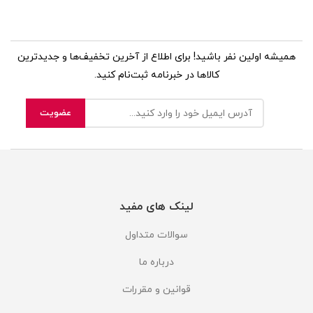
همیشه اولین نفر باشید! برای اطلاع از آخرین تخفیف‌ها و جدیدترین
کالاها در خبرنامه ثبت‌نام کنید.
لینک های مفید
سوالات متداول
درباره ما
قوانین و مقررات