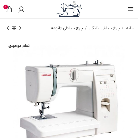
0
خانه
چرخ خیاطی خانگی
چرخ خیاطی ژانومه
اتمام موجودی