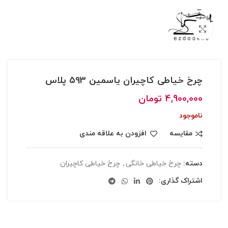
بزرگنمایی تصویر
چرخ خیاطی کاچیران یاسمین 593 پلاس
4,900,000
تومان
ناموجود
مقایسه
افزودن به علاقه مندی
دسته:
چرخ خیاطی خانگی
,
چرخ خیاطی کاچیران
اشتراک گذاری: