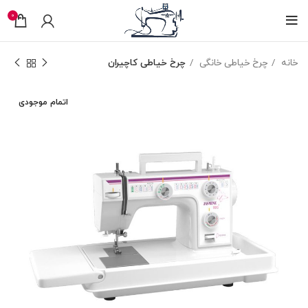
0
خانه
چرخ خیاطی خانگی
چرخ خیاطی کاچیران
اتمام موجودی