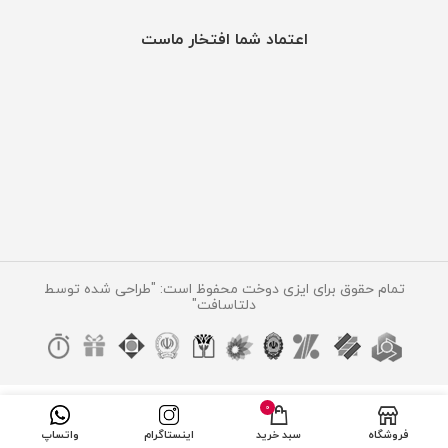
اعتماد شما افتخار ماست
تمام حقوق برای ایزی دوخت محفوظ است: "طراحی شده توسط
دلتاسافت"
0
فروشگاه
سبد خرید
اینستاگرام
واتساپ