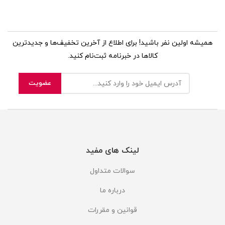
همیشه اولین نفر باشید! برای اطلاع از آخرین تخفیف‌ها و جدیدترین
کالاها در خبرنامه ثبت‌نام کنید.
لینک های مفید
سوالات متداول
درباره ما
قوانین و مقررات