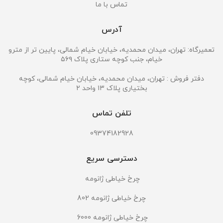
تماس با ما
آدرس
تعمیرگاه: تهران، میدان محمدیه، خیابان خیام شمالی، پایین تر از مترو
خیام، جنب کوچه ستاری پلاک ۵۶۹
دفتر فروش : تهران، میدان محمدیه، خیابان خیام شمالی، کوچه
بختیاری پلاک ۱۳ واحد ۲
تلفن تماس
09374182928
دسترسی سریع
چرخ خیاطی ژانومه
چرخ خیاطی ژانومه 802
چرخ خیاطی ژانومه 6000