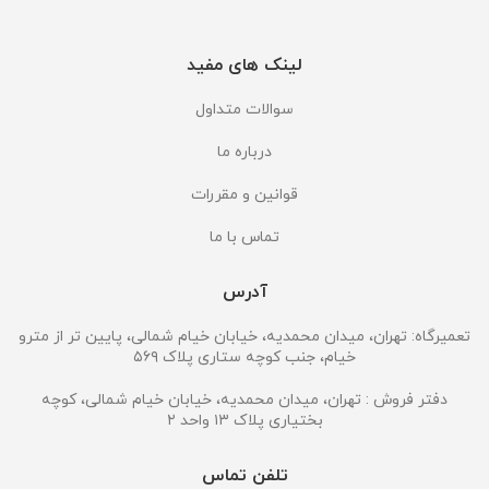
لینک های مفید
سوالات متداول
درباره ما
قوانین و مقررات
تماس با ما
آدرس
تعمیرگاه: تهران، میدان محمدیه، خیابان خیام شمالی، پایین تر از مترو
خیام، جنب کوچه ستاری پلاک ۵۶۹
دفتر فروش : تهران، میدان محمدیه، خیابان خیام شمالی، کوچه
بختیاری پلاک ۱۳ واحد ۲
تلفن تماس