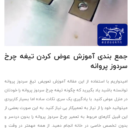
جمع بندی آموزش عوض کردن تیغه چرخ
سردوز پروانه
امیدواریم با استفاده از این مقاله آموزش تعویض تیغ سردوز پروانه
توانسته باشید یاد بگیرید که چگونه تیغه چرخ سردوز پروانه را خودتان
در منزل عوض کنید. با یادگیری یک سری نکات ساده اما بسیار کاربردی
میتوانید خود را از نیاز به تعمیرکار بی نیاز کنید. به این صورت بعضی از
این قبیل کارهای مربوط به تعمیر چرخ سردوز پروانه را بدون دردسر و
بدون تخصص خاصی در خانه انجام دهید. از همه مهمتر در وقت و