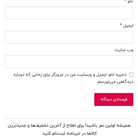
*
نام
*
ایمیل
وب‌ سایت
ذخیره نام، ایمیل و وبسایت من در مرورگر برای زمانی که دوباره
دیدگاهی می‌نویسم.
همیشه اولین نفر باشید! برای اطلاع از آخرین تخفیف‌ها و جدیدترین
کالاها در خبرنامه ثبت‌نام کنید.