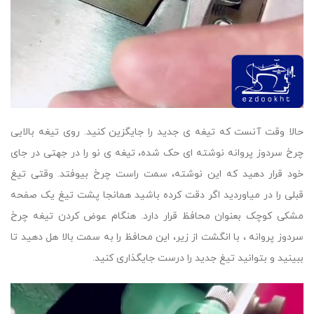
حالا وقت آنست که تیغه ی جدید را جایگزین کنید. روی تیغه بالایی
چرخ سردوز پروانه نوشته ای حک شده، تیغه ی نو را در جهتی در جای
خود قرار دهید که این نوشته، سمت راست چرخ بیوفتد. وقتی تیغ
قبلی را در میاوردید اگر دقت کرده باشید همانجا پشت تیغ یک صفحه
مشکی کوچک بعنوان محافظ قرار دارد. هنگام عوض کردن تیغه چرخ
سردوز پروانه ، با انگشت از زیر، این محافظ را به سمت بالا هل دهید تا
ببینید و بتوانید تیغ جدید را درست جایگذاری کنید.