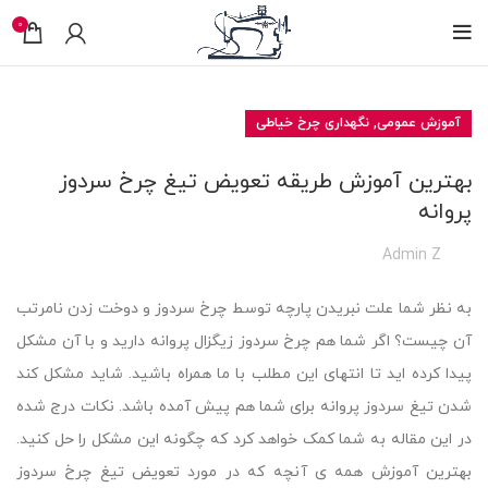
0
,
آموزش عمومی
نگهداری چرخ خیاطی
بهترین آموزش طریقه تعویض تیغ چرخ سردوز
پروانه
Admin Z
به نظر شما علت نبریدن پارچه توسط چرخ سردوز و دوخت زدن نامرتب
آن چیست؟ اگر شما هم چرخ سردوز زیگزال پروانه دارید و با آن مشکل
پیدا کرده اید تا انتهای این مطلب با ما همراه باشید. شاید مشکل کند
شدن تیغ سردوز پروانه برای شما هم پیش آمده باشد. نکات درج شده
در این مقاله به شما کمک خواهد کرد که چگونه این مشکل را حل کنید.
بهترین آموزش همه ی آنچه که در مورد تعویض تیغ چرخ سردوز