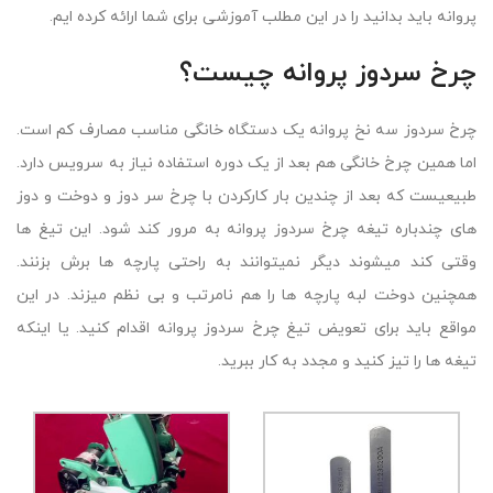
پروانه باید بدانید را در این مطلب آموزشی برای شما ارائه کرده ایم.
چرخ سردوز پروانه چیست؟
چرخ سردوز سه نخ پروانه یک دستگاه خانگی مناسب مصارف کم است.
اما همین چرخ خانگی هم بعد از یک دوره استفاده نیاز به سرویس دارد.
طبیعیست که بعد از چندین بار کارکردن با چرخ سر دوز و دوخت و دوز
های چندباره تیغه چرخ سردوز پروانه به مرور کند شود. این تیغ ها
وقتی کند میشوند دیگر نمیتوانند به راحتی پارچه ها برش بزنند.
همچنین دوخت لبه پارچه ها را هم نامرتب و بی نظم میزند. در این
مواقع باید برای تعویض تیغ چرخ سردوز پروانه اقدام کنید. یا اینکه
تیغه ها را تیز کنید و مجدد به کار ببرید.