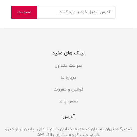
لینک های مفید
سوالات متداول
درباره ما
قوانین و مقررات
تماس با ما
آدرس
تعمیرگاه: تهران، میدان محمدیه، خیابان خیام شمالی، پایین تر از مترو
خیام، جنب کوچه ستاری پلاک ۵۶۹