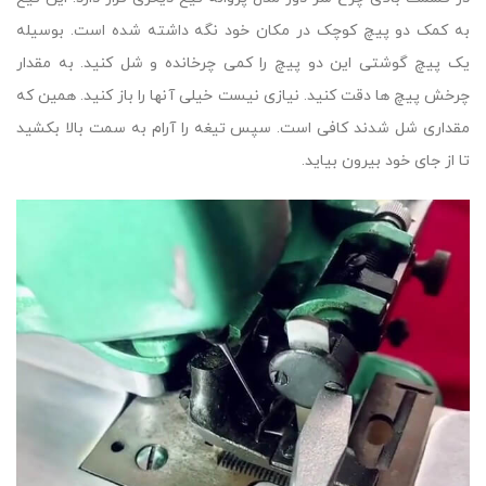
به کمک دو پیچ کوچک در مکان خود نگه داشته شده است. بوسیله
یک پیچ گوشتی این دو پیچ را کمی چرخانده و شل کنید. به مقدار
چرخش پیچ ها دقت کنید. نیازی نیست خیلی آنها را باز کنید. همین که
مقداری شل شدند کافی است. سپس تیغه را آرام به سمت بالا بکشید
تا از جای خود بیرون بیاید.