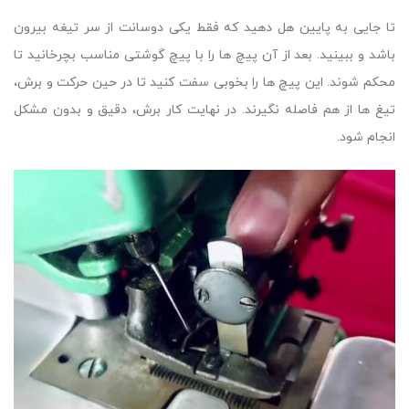
تا جایی به پایین هل دهید که فقط یکی دوسانت از سر تیغه بیرون
باشد و ببینید. بعد از آن پیچ ها را با پیچ گوشتی مناسب بچرخانید تا
محکم شوند. این پیچ ها را بخوبی سفت کنید تا در حین حرکت و برش،
تیغ ها از هم فاصله نگیرند. در نهایت کار برش، دقیق و بدون مشکل
انجام شود.