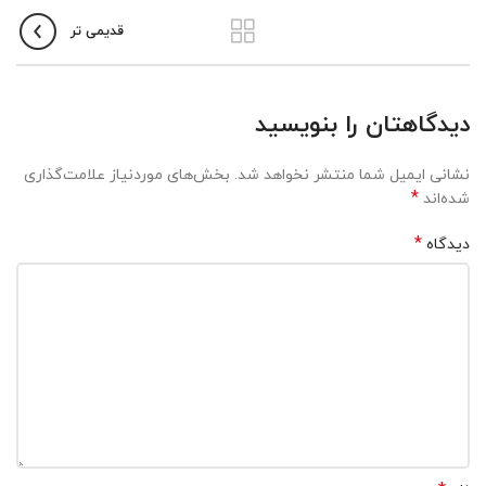
قدیمی تر
دیدگاهتان را بنویسید
نشانی ایمیل شما منتشر نخواهد شد.
بخش‌های موردنیاز علامت‌گذاری
*
شده‌اند
*
دیدگاه