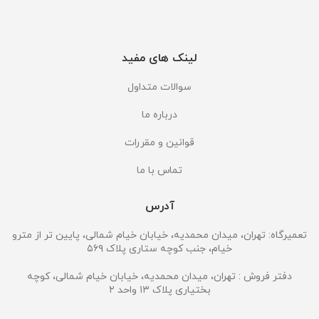
لینک های مفید
سوالات متداول
درباره ما
قوانین و مقررات
تماس با ما
آدرس
تعمیرگاه: تهران، میدان محمدیه، خیابان خیام شمالی، پایین تر از مترو
خیام، جنب کوچه ستاری پلاک ۵۶۹
دفتر فروش : تهران، میدان محمدیه، خیابان خیام شمالی، کوچه
بختیاری پلاک ۱۳ واحد ۲