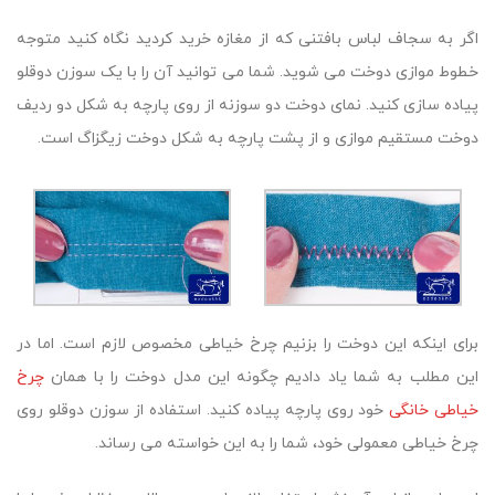
اگر به سجاف لباس بافتنی که از مغازه خرید کردید نگاه کنید متوجه
خطوط موازی دوخت می شوید. شما می توانید آن را با یک سوزن دوقلو
پیاده سازی کنید. نمای دوخت دو سوزنه از روی پارچه به شکل دو ردیف
دوخت مستقیم موازی و از پشت پارچه به شکل دوخت زیگزاگ است.
برای اینکه این دوخت را بزنیم چرخ خیاطی مخصوص لازم است. اما در
این مطلب به شما یاد دادیم چگونه این مدل دوخت را با همان
چرخ
خیاطی خانگی
خود روی پارچه پیاده کنید. استفاده از سوزن دوقلو روی
چرخ خیاطی معمولی خود، شما را به این خواسته می رساند.