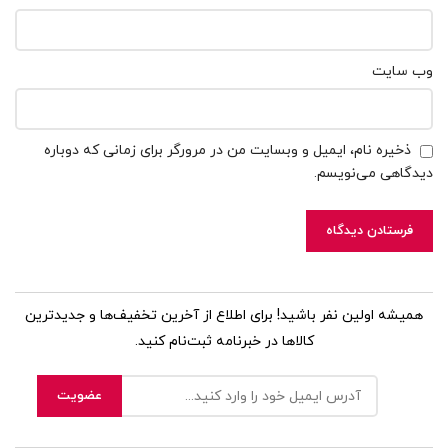
وب‌ سایت
ذخیره نام، ایمیل و وبسایت من در مرورگر برای زمانی که دوباره
دیدگاهی می‌نویسم.
همیشه اولین نفر باشید! برای اطلاع از آخرین تخفیف‌ها و جدیدترین
کالاها در خبرنامه ثبت‌نام کنید.