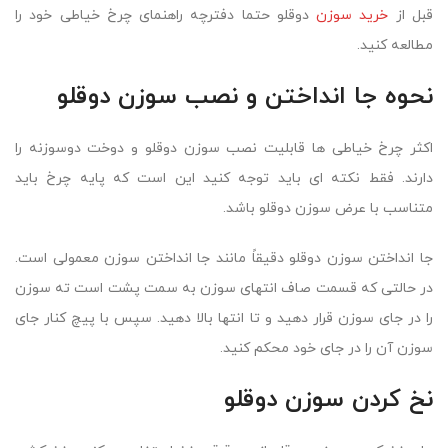
قبل از
خرید سوزن
دوقلو حتما دفترچه راهنمای چرخ خیاطی خود را
مطالعه کنید.
نحوه جا انداختن و نصب سوزن دوقلو
اکثر چرخ خیاطی ها قابلیت نصب سوزن دوقلو و دوخت دوسوزنه را
دارند. فقط نکته ای باید توجه کنید این است که پایه چرخ باید
متناسب با عرض سوزن دوقلو باشد.
جا انداختن سوزن دوقلو دقیقاً مانند جا انداختن سوزن معمولی است.
در حالتی که قسمت صاف انتهای سوزن به سمت پشت است ته سوزن
را در جای سوزن قرار دهید و تا انتها بالا دهید. سپس با پیچ کنار جای
سوزن آن را در جای خود محکم کنید.
نخ کردن سوزن دوقلو