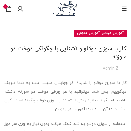
0
,
آموزش خیاطی
آموزش عمومی
کار با سوزن دوقلو و آشنایی با چگونگی دوخت دو
سوزنه
Admin Z
کار با سوزن دوقلو را بلدید؟ اگر جوابتان مثبت است به شما تبریک
میگوییم. پس شما میتوانید با هر چرخی دوخت دو سوزنه داشته
باشید. اما اگر نمیدانید روش استفاده از سوزن دوقلو چگونه است نگران
نباشید. ما آن را به شما آموزش می دهیم.
استفاده از سوزن دوقلو به شما کمک میکند بدون نیاز به چرخ سر دوز