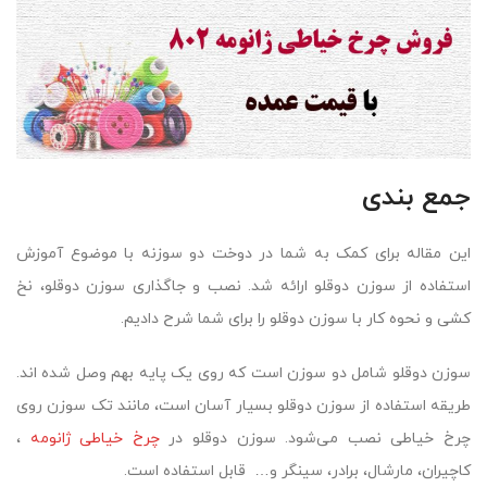
جمع بندی
این مقاله برای کمک به شما در دوخت دو سوزنه با موضوع آموزش
استفاده از سوزن دوقلو ارائه شد. نصب و جاگذاری سوزن دوقلو، نخ
کشی و نحوه کار با سوزن دوقلو را برای شما شرح دادیم.
سوزن دوقلو شامل دو سوزن است که روی یک پایه بهم وصل شده اند.
طریقه استفاده از سوزن دوقلو بسیار آسان است، مانند تک سوزن روی
چرخ خیاطی نصب می‌شود. سوزن دوقلو در
چرخ خیاطی ژانومه
،
کاچیران، مارشال، برادر، سینگر و… قابل استفاده است.