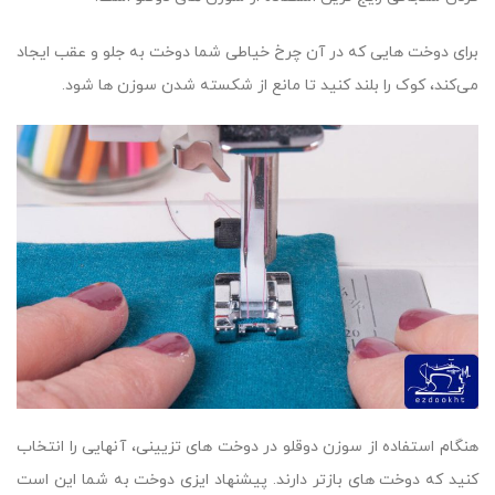
برای دوخت هایی که در آن چرخ خیاطی شما دوخت به جلو و عقب ایجاد
می‌کند، کوک را بلند کنید تا مانع از شکسته شدن سوزن ها شود.
هنگام استفاده از سوزن دوقلو در دوخت های تزیینی، آنهایی را انتخاب
کنید که دوخت های بازتر دارند. پیشنهاد ایزی دوخت به شما این است