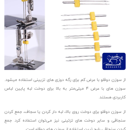
از سوزن دوقلو با عرض کم برای رگه دوزی های تزیینی استفاده میشود.
سوزن های با عرض 4 میلی‌متر به بالا برای دوخت لبه پایین لباس
کاربردی هستند.
از سوزن دوقلو برای دوخت روی بالا، لبه دار کردن یا سجاف، جمع کردن
سنجاقی و سایر دوخت های تزئینی نیز می‌توان استفاده کرد. جمع
کردن سنجاقی رايج ترین استفاده از سوزن های دوقلو است.