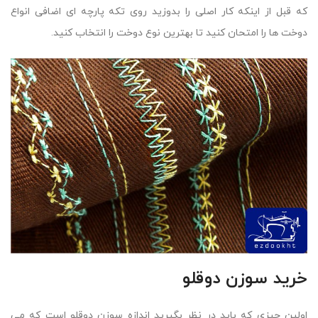
که قبل از اینکه کار اصلی را بدوزید روی تکه پارچه ای اضافی انواع
دوخت ها را امتحان کنید تا بهترین نوع دوخت را انتخاب کنید.
خرید سوزن دوقلو
اولین چیزی که باید در نظر بگیرید اندازه سوزن دوقلو است که می