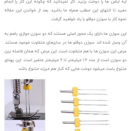
لبه لباس ها را دوخت بزنید. اگر نمیدانید که چگونه این کار را انجام
دهید تا انتهای این مطلب همراه ما باشید. بعد از خواندن این مقاله
نحوه کار با سوزن دوقلو را یاد خواهید گرفت.
این سوزن ها دارای یک محور اصلی هستند که دو سوزن موازی باهم به
آن وصل شده اند. سوزن دوقلو ها در سایزهای متفاوت موجود هستند.
عرض این سوزن ها با هم متفاوت است. این عرض که همان فاصله بین
دو سوزن است از عدد 1.6 میلیمتر تا 6 میلیمتر متغیر است. این پهنای
متنوع باعث میشود دوخت هایی که کنار هم میزند متنوع باشد.