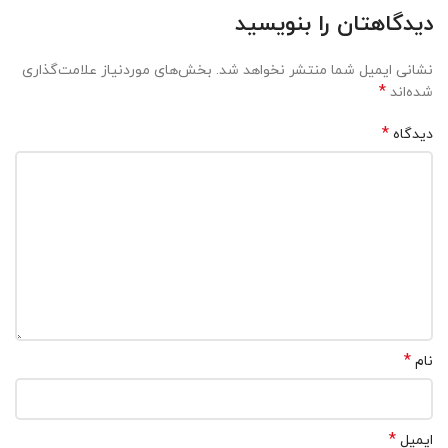
دیدگاهتان را بنویسید
نشانی ایمیل شما منتشر نخواهد شد.
بخش‌های موردنیاز علامت‌گذاری
*
شده‌اند
*
دیدگاه
*
نام
*
ایمیل