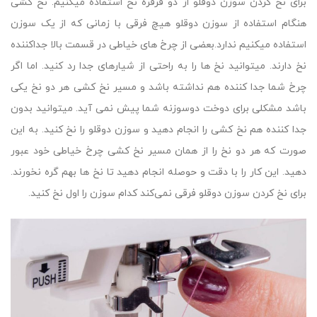
برای نخ کردن سوزن دوقلو از دو قرقره نخ استفاده میکنیم. نخ کشی
هنگام استفاده از سوزن دوقلو هیچ فرقی با زمانی که از یک سوزن
استفاده میکنیم ندارد.بعضی از چرخ های خیاطی در قسمت بالا جداکننده
نخ دارند. میتوانید نخ ها را به راحتی از شیارهای جدا رد کنید. اما اگر
چرخ شما جدا کننده هم نداشته باشد و مسیر نخ کشی هر دو نخ یکی
باشد مشکلی برای دوخت دوسوزنه شما پیش نمی آید. میتوانید بدون
جدا کننده هم نخ کشی را انجام دهید و سوزن دوقلو را نخ کنید. به این
صورت که هر دو نخ را از همان مسیر نخ کشی چرخ خیاطی خود عبور
دهید. این کار را با دقت و حوصله انجام دهید تا نخ ها بهم گره نخورند.
برای نخ کردن سوزن دوقلو فرقی نمی‌کند کدام سوزن را اول نخ کنید.