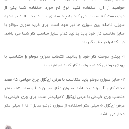
خواهید از آن استفاده کنید. نوع نخ مورد استفاده شما یکی از
مواردیست که تعیین می کند به چه سایزی نیاز دارید. علاوه بر اندازه
سوزن فاصله بین سوزن ها نیز مهم است. برای خرید سوزن دوقلو با
سایز مناسب کار خود باید بدانید کدام سایز مناسب کار شما می باشد.
دو نکته را در نظر بگیرید:
1-
پهنای دوخت کار خود را بدانید. انتخاب سوزن دوقلو را متناسب با
پهنای دوختی که میخواهید کار کنید انجام دهید.
2-
سایز سوزن دوقلو باید متناسب با عرض زیگزال چرخ خیاطی که قصد
انجام کار با آن را دارید باشد. بعنوان مثال سوزن دوقلو سایز 5میلیمتر
مناسب چرخ خیاطی با عرض زیگزال 7میلیمتر است. برای چرخ خیاطی با
عرض زیگزال 5 میلی متر استفاده از سوزن دوقلو سایز 2 تا 4 میلی متر
مجاز می باشد.